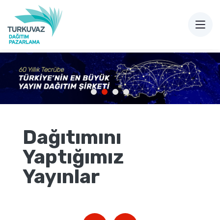
Dağıtımını
Yaptığımız
Yayınlar