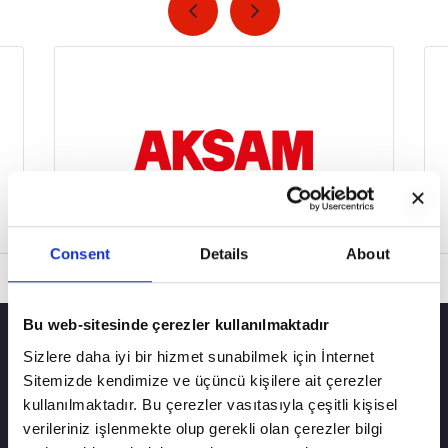
Consent
Details
About
Bu web-sitesinde çerezler kullanılmaktadır
Sizlere daha iyi bir hizmet sunabilmek için İnternet
Sitemizde kendimize ve üçüncü kişilere ait çerezler
kullanılmaktadır. Bu çerezler vasıtasıyla çeşitli kişisel
verileriniz işlenmekte olup gerekli olan çerezler bilgi